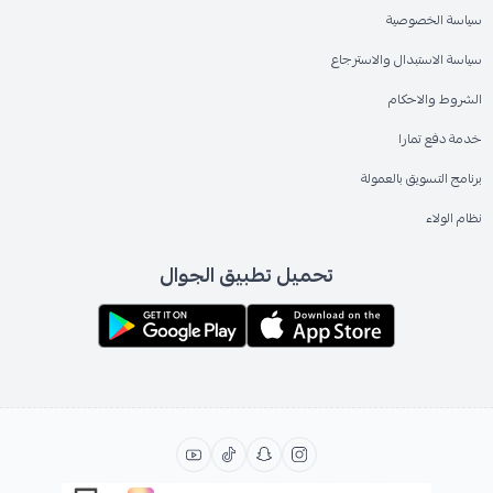
سياسة الخصوصية
سياسة الاستبدال والاسترجاع
الشروط والاحكام
خدمة دفع تمارا
برنامج التسويق بالعمولة
نظام الولاء
تحميل تطبيق الجوال