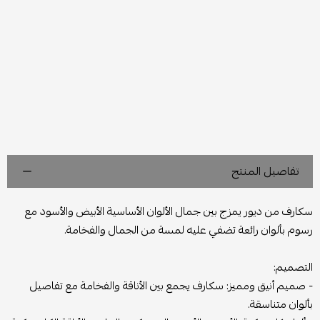
تفاصيل المنتج
سكارف من ديور يمزج بين جمال الألوان الأساسية الأبيض والأسود مع
رسوم بألوان رائعة تضفي عليه لمسة من الجمال والفخامة.
التصميم:
- صميم أنيق ومميز: سكارف يجمع بين الأناقة والفخامة مع تفاصيل
بألوان متناسقة.