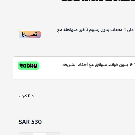
على
4
دفعات بدون رسوم تأخير، متوافقة مع
0.5 كجم
530 SAR