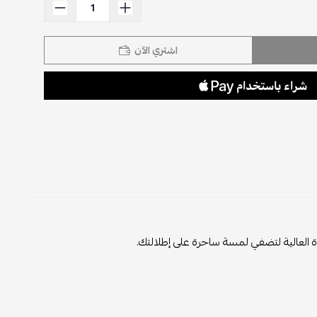
اشتري الآن
ة العالية لتضفي لمسة ساحرة على إطلالتك.