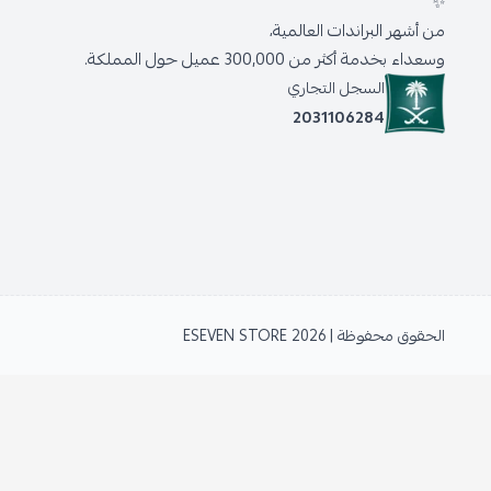
✨
من أشهر البراندات العالمية،
وسعداء بخدمة أكثر من 300,000 عميل حول المملكة.
السجل التجاري
2031106284
الحقوق محفوظة | 2026
ESEVEN STORE