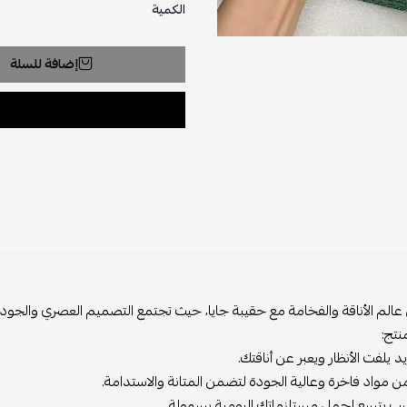
الكمية
إضافة للسلة
عالم الأناقة والفخامة مع حقيبة جايا، حيث تجتمع التصميم العصري والجود
نتج:
 يلفت الأنظار ويعبر عن أناقتك.
مواد فاخرة وعالية الجودة لتضمن المتانة والاستدامة.
 يتسع لحمل مستلزماتك اليومية بسهولة.