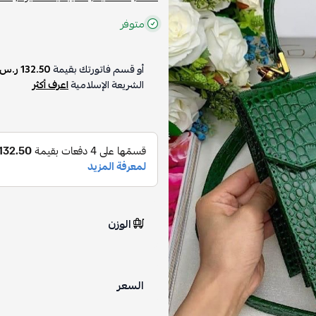
متوفر
أو قسم فاتورتك بقيمة
132.50 ر.س
الشريعة الإسلامية
اعرف أكثر
الوزن
السعر