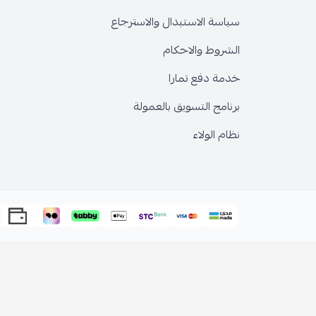
سياسة الاستبدال والاسترجاع
الشروط والاحكام
خدمة دفع تمارا
برنامج التسويق بالعمولة
نظام الولاء