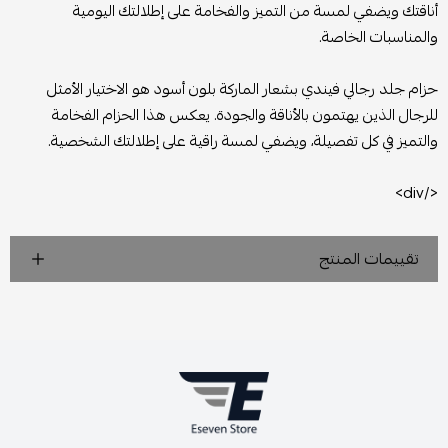
أناقتك ويضفي لمسة من التميز والفخامة على إطلالتك اليومية
والمناسبات الخاصة.
حزام جلد رجالي فيندي بشعار الماركة بلون أسود هو الاختيار الأمثل
للرجال الذين يهتمون بالأناقة والجودة. يعكس هذا الحزام الفخامة
والتميز في كل تفصيلة، ويضفي لمسة راقية على إطلالتك الشخصية.
</div>
تقييمات المنتج