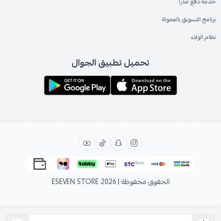
خدمة دفع تمارا
برنامج التسويق بالعمولة
نظام الولاء
تحميل تطبيق الجوال
الحقوق محفوظة | 2026
ESEVEN STORE