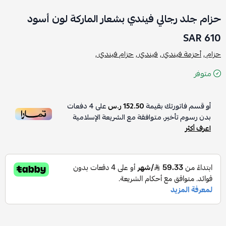
حزام جلد رجالي فيندي بشعار الماركة لون أسود
610 SAR
حزام ,
أحزمة فيندي ,
فيندي ,
حزام فيندي ,
متوفر
أو قسم فاتورتك بقيمة
152.50 ر.س
على
4
دفعات
بدون رسوم تأخير، متوافقة مع الشريعة الإسلامية
اعرف أكثر