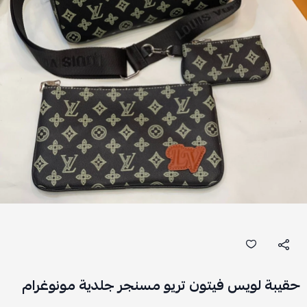
حقيبة لويس فيتون تريو مسنجر جلدية مونوغرام