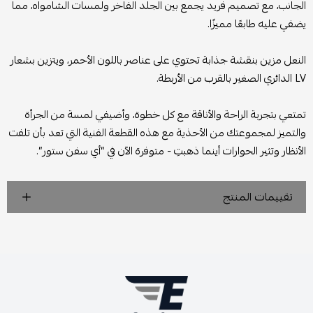
الجانب، مع تصميم فريد يجمع بين الجلد الفاخر ولمسات الشامواه، مما
يضفي عليه طابعًا مميزًا.
النعل مزين بنقشة جذابة تحتوي على عناصر باللون الأحمر، ويتزين بشعار
LV الدائري الصغير بالقرب من الأربطة.
تمتعي بتجربة الراحة والأناقة مع كل خطوة، وأضيفي لمسة من الجرأة
والتميز لمجموعتك من الأحذية مع هذه القطعة الفنية التي تعد بأن تلفت
الأنظار وتثير الحوارات أينما ذهبتِ - متوفرة الآن في “أي سفن ستور”.
تقييمات المنتج