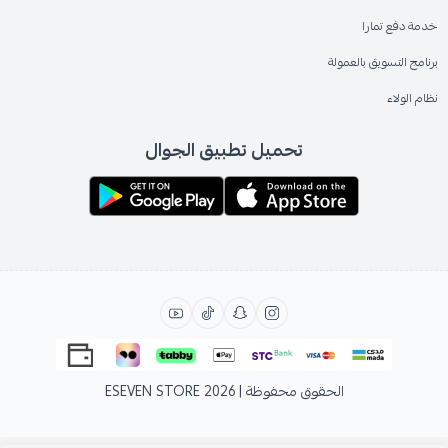
خدمة دفع تمارا
برنامج التسويق بالعمولة
نظام الولاء
تحميل تطبيق الجوال
الحقوق محفوظة | 2026
ESEVEN STORE