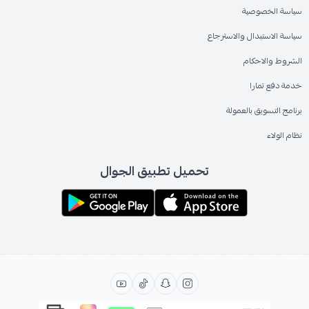
سياسة الخصوصية
سياسة الاستبدال والاسترجاع
الشروط والاحكام
خدمة دفع تمارا
برنامج التسويق بالعمولة
نظام الولاء
تحميل تطبيق الجوال