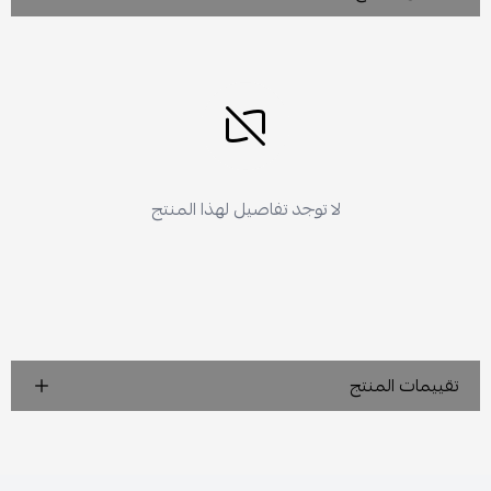
لا توجد تفاصيل لهذا المنتج
تقييمات المنتج