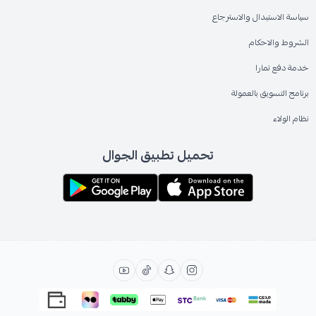
سياسة الاستبدال والاسترجاع
الشروط والاحكام
خدمة دفع تمارا
برنامج التسويق بالعمولة
نظام الولاء
تحميل تطبيق الجوال