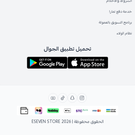
الشروط والاحكام
خدمة دفع تمارا
برنامج التسويق بالعمولة
نظام الولاء
تحميل تطبيق الجوال
الحقوق محفوظة | 2026
ESEVEN STORE