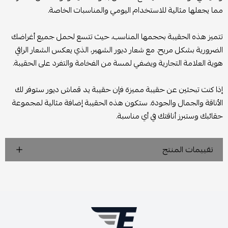
مما يجعلها مثالية للاستخدام اليومي والمناسبات الخاصة.
تتميز هذه الحقيبة بحجمها المناسب، حيث تتسع لحمل جميع أغراضك
الضرورية بشكل مريح. مع شعار ديور الشهير، الذي يعكس الشعار الراقي
هوية العلامة التجارية ويضفي لمسة من الفخامة والتفرد على الحقيبة.
إذا كنت تبحثين عن حقيبة مميزة فإن حقيبة يد قماش ديور ستوفر لك
الأناقة والجمال والجودة. ستكون هذه الحقيبة إضافة مثالية لمجموعة
حقائبك وستبرز أناقتك في أي مناسبة.
تقييمات المنتج