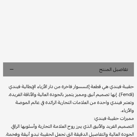
تفاصيل المنتج
حقيبة فيندي هي قطعة إكسسوار فاخرة من دار الأزياء الإيطالية فيندي
(Fendi). إنها تصميم أنيق ومميز يتميز بالجودة العالية والأناقة الفريدة،
وتعتبر فيندي واحدة من العلامات التجارية الرائدة في عالم الموضة
والأزياء.
مميزات حقيبة فيندي:
التصميم الفريد والأنيق الذي يبرز روح العلامة التجارية وأسلوبها الراقي.
الجودة العالية والتفاصيل الدقيقة التي تجعل الحقيبة تبدو أنيقة وفخمة.