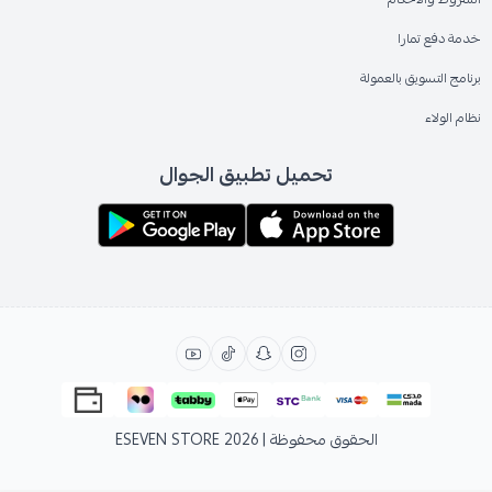
خدمة دفع تمارا
برنامج التسويق بالعمولة
نظام الولاء
تحميل تطبيق الجوال
الحقوق محفوظة | 2026
ESEVEN STORE