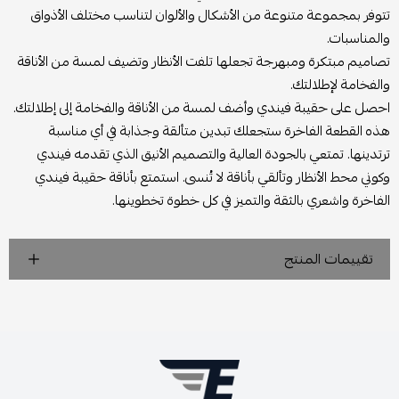
تتوفر بمجموعة متنوعة من الأشكال والألوان لتناسب مختلف الأذواق
والمناسبات.
تصاميم مبتكرة ومبهرجة تجعلها تلفت الأنظار وتضيف لمسة من الأناقة
والفخامة لإطلالتك.
احصل على حقيبة فيندي وأضف لمسة من الأناقة والفخامة إلى إطلالتك.
هذه القطعة الفاخرة ستجعلك تبدين متألقة وجذابة في أي مناسبة
ترتدينها. تمتعي بالجودة العالية والتصميم الأنيق الذي تقدمه فيندي
وكوني محط الأنظار وتألقي بأناقة لا تُنسى. استمتع بأناقة حقيبة فيندي
الفاخرة واشعري بالثقة والتميز في كل خطوة تخطوينها.
تقييمات المنتج