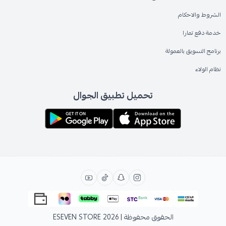
الشروط والاحكام
خدمة دفع تمارا
برنامج التسويق بالعمولة
نظام الولاء
تحميل تطبيق الجوال
الحقوق محفوظة | 2026
ESEVEN STORE