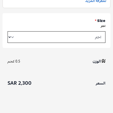
*
Size
اختر
الوزن
0.5 كجم
2,300 SAR
السعر