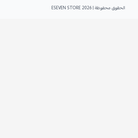
الحقوق محفوظة | 2026
ESEVEN STORE