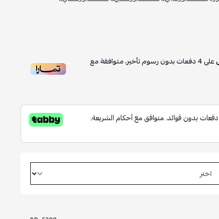
على
4
دفعات بدون رسوم تأخير، متوافقة مع