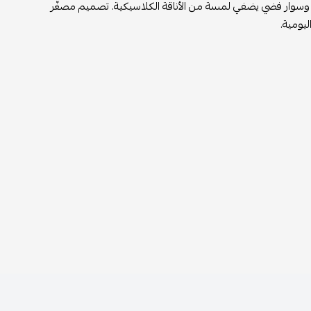
ة، وسوار فضي يضفي لمسة من الأناقة الكلاسيكية. تصميم مصغّر
ليومية.