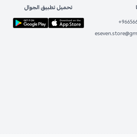
تحميل تطبيق الجوال
+96656
eseven.store@gm