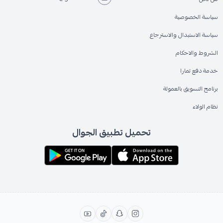
سياسة الخصوصية
سياسة الاستبدال والاسترجاع
الشروط والاحكام
خدمة دفع تمارا
برنامج التسويق بالعمولة
نظام الولاء
تحميل تطبيق الجوال