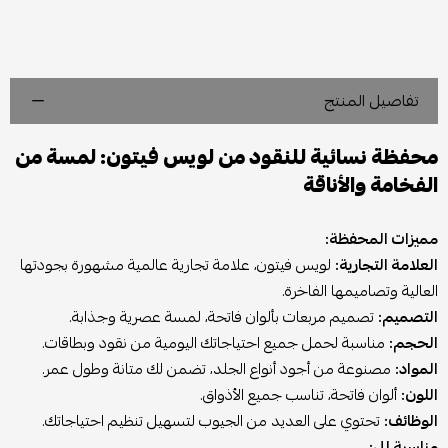
تفاصيل المنتج
محفظة نسائية للنقود من لويس فيتون: لمسة من
الفخامة والأناقة
مميزات المحفظة:
العلامة التجارية:
لويس فيتون، علامة تجارية عالمية مشهورة بجودتها
العالية وتصاميمها الفاخرة.
التصميم:
تصميم مربعات بألوان فاتحة، لمسة عصرية وجذابة.
الحجم:
مناسبة لحمل جميع احتياجاتك اليومية من نقود وبطاقات.
المواد:
مصنوعة من أجود أنواع الجلد، تضمن لك متانة وطول عمر.
اللون:
ألوان فاتحة، تناسب جميع الأذواق.
الوظائف:
تحتوي على العديد من الجيوب لتسهيل تنظيم احتياجاتك.
مناسبة لل: