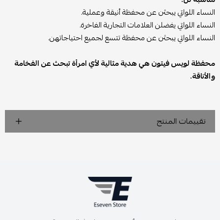
النساء اللواتي يبحثن عن محفظة أنيقة وعملية.
النساء اللواتي يفضلن العلامات التجارية الفاخرة.
النساء اللواتي يبحثن عن محفظة تتسع لجميع احتياجاتهن.
محفظة لويس فيتون هي هدية مثالية لأي امرأة تبحث عن الفخامة
والأناقة.
تقييمات المنتج