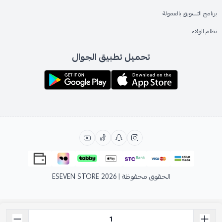
برنامج التسويق بالعمولة
نظام الولاء
تحميل تطبيق الجوال
الحقوق محفوظة | 2026
ESEVEN STORE