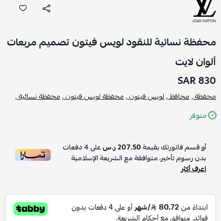
محفظة نسائية للنقود لويس فيتون تصميم مربعات
ألوان لايت
830 SAR
محفظة ,
محافظ ,
لويس فيتون ,
محفظة لويس فيتون ,
محفظة نسائية ,
متوفر
أو قسم فاتورتك بقيمة
207.50 ر.س
على
4
دفعات
بدون رسوم تأخير، متوافقة مع الشريعة الإسلامية
اعرف أكثر