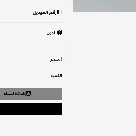
رقم الموديل
الوزن
السعر
الكمية
إضافة للسلة