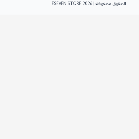
الحقوق محفوظة | 2026
ESEVEN STORE