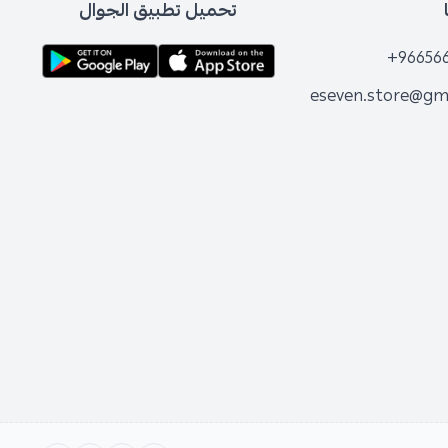
تحميل تطبيق الجوال
+96656
eseven.store@gm