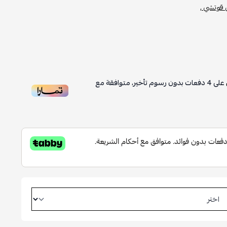
قوتشي ,
على
4
دفعات بدون رسوم تأخير، متوافقة مع