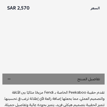
2,570 SAR
السعر
تفاصيل المنتج
تقدم حقيبة Peekaboo الخاصة بـ Fendi مزيجًا مثاليًا بين الأناقة
والتصميم العملي، مما يجعلها إضافة رائعة لأي إطلالة ترغب في تحسينها.
تتميز الحقيبة بتصميم هيكلي فريد، يتميز بجودة عالية وتفاصيل جميلة،