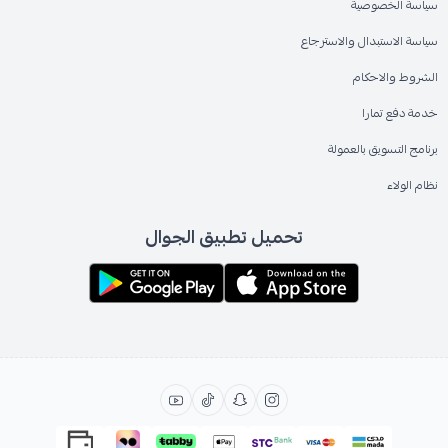
سياسة الخصوصية
سياسة الاستبدال والاسترجاع
الشروط والاحكام
خدمة دفع تمارا
برنامج التسويق بالعمولة
نظام الولاء
تحميل تطبيق الجوال