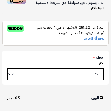
بدون رسوم تأخير، متوافقة مع الشريعة الإسلامية
اعرف أكثر
*
Size
اختر
الوزن
0.5 كجم