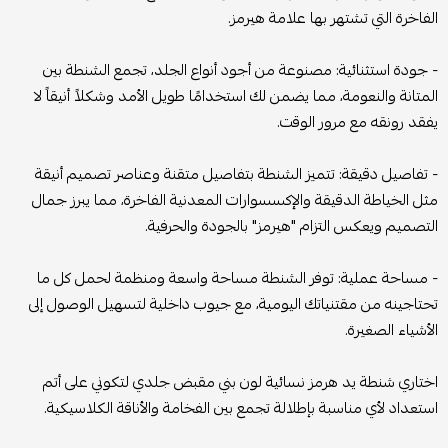
الفاخرة التي تشتهر بها علامة هيرمز.
- جودة استثنائية: مصنوعة من أجود أنواع الجلد، تجمع الشنطة بين
المتانة والنعومة، مما يضمن لك استخدامًا طويل الأمد وشكلاً أنيقاً لا
يفقد رونقه مع مرور الوقت.
- تفاصيل دقيقة: تتميز الشنطة بتفاصيل متقنة وعناصر تصميم أنيقة
مثل الخياطة الدقيقة والإكسسوارات المعدنية الفاخرة، مما يبرز جمال
التصميم ويعكس التزام "هيرمز" بالجودة والحرفية.
- مساحة عملية: توفر الشنطة مساحة واسعة ومنظمة لحمل كل ما
تحتاجينه من مقتنياتك اليومية، مع جيوب داخلية لتسهيل الوصول إلى
الأشياء الصغيرة.
اختاري شنطة يد هرمز نسائية لون بني مقبض جلدي لتكوني على أتم
استعداد لأي مناسبة بإطلالة تجمع بين الفخامة والأناقة الكلاسيكية.