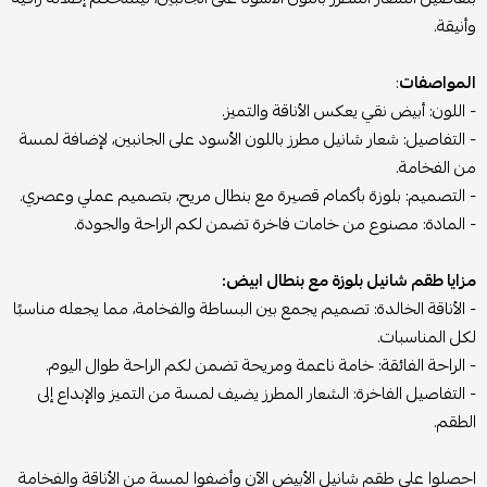
وأنيقة.
المواصفات
:
- اللون: أبيض نقي يعكس الأناقة والتميز.
- التفاصيل: شعار شانيل مطرز باللون الأسود على الجانبين، لإضافة لمسة
من الفخامة.
- التصميم: بلوزة بأكمام قصيرة مع بنطال مريح، بتصميم عملي وعصري.
- المادة: مصنوع من خامات فاخرة تضمن لكم الراحة والجودة.
مزايا طقم شانيل بلوزة مع بنطال ابيض:
- الأناقة الخالدة: تصميم يجمع بين البساطة والفخامة، مما يجعله مناسبًا
لكل المناسبات.
- الراحة الفائقة: خامة ناعمة ومريحة تضمن لكم الراحة طوال اليوم.
- التفاصيل الفاخرة: الشعار المطرز يضيف لمسة من التميز والإبداع إلى
الطقم.
احصلوا على طقم شانيل الأبيض الآن وأضفوا لمسة من الأناقة والفخامة