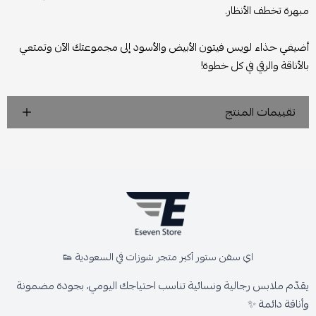
مبهرة تخطف الأنظار.
أضيفي حذاء لويس فيتون الأبيض والأسود إلى مجموعتك الآن وتمتعي
بالأناقة والرقي في كل خطوة!
تقييمات المنتج
اي سفن ستور أكبر متجر شوزات في السعودية 👟
يقدّم ملابس رجالية ونسائية تناسب احتياجك اليومي، بجودة مضمونة
وأناقة دائمة ✨