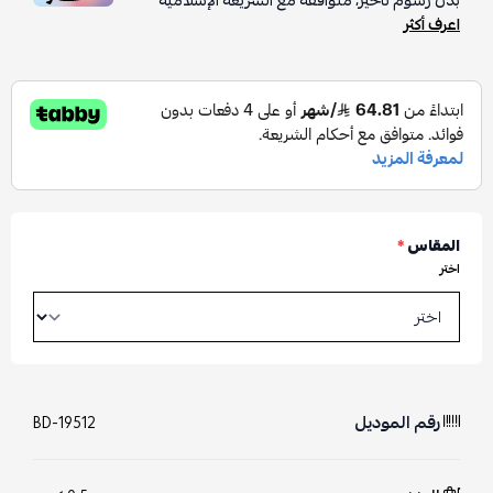
بدون رسوم تأخير، متوافقة مع الشريعة الإسلامية
اعرف أكثر
المقاس
*
اختر
رقم الموديل
BD-19512