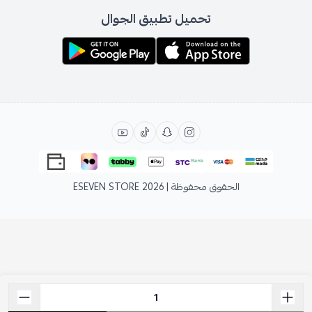
تحميل تطبيق الجوال
الحقوق محفوظة | 2026
ESEVEN STORE