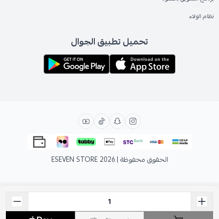
نظام الولاء
تحميل تطبيق الجوال
الحقوق محفوظة | 2026
ESEVEN STORE