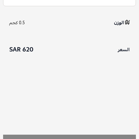
الوزن
0.5 كجم
620 SAR
السعر