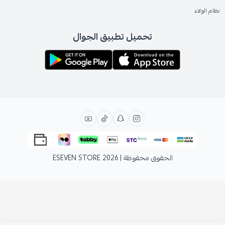
نظام الولاء
تحميل تطبيق الجوال
الحقوق محفوظة | 2026
ESEVEN STORE