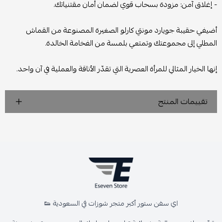
- إغلاق آمن: مزودة بسحاب قوي لضمان أمان مقتنياتك.
أضيفي حقيبة جويارد مونتي كارلو الصغيرة المصنوعة من القماش
المطلي إلى مجموعتك وتمتعي بلمسة من الفخامة الخالدة.
إنها الخيار المثالي للمرأة العصرية التي تقدّر الأناقة والعملية في آن واحد.
تقييمات المنتج
اي سفن ستور أكبر متجر شوزات في السعودية 👟