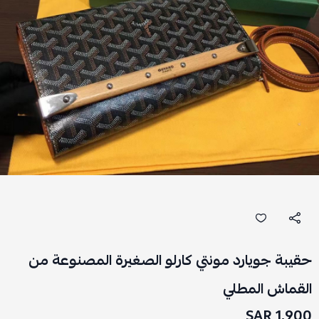
حقيبة جويارد مونتي كارلو الصغيرة المصنوعة من
القماش المطلي
1,900 SAR