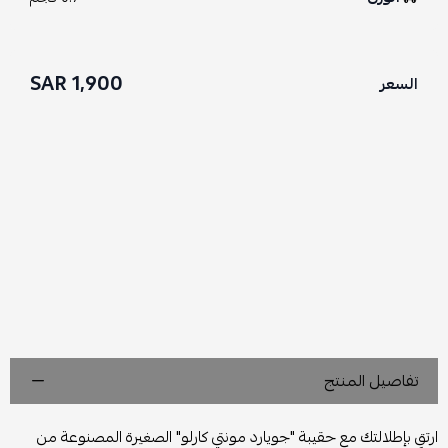
1,900 SAR
السعر
تفاصيل المنتج
ارتقِ بإطلالتك مع حقيبة "جويارد مونتي كارلو" الصغيرة المصنوعة من