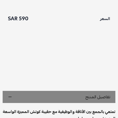
590 SAR
السعر
تفاصيل المنتج
تمتعي بالجمع بين الأناقة والوظيفية مع حقيبة كوتش المميزة الواسعة