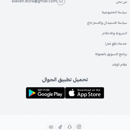
eseven.store@gmail.com
من نحن
سياسة الخصوصية
سياسة الاستبدال والاسترجاع
الشروط والاحكام
خدمة دفع تمارا
برنامج التسويق بالعمولة
نظام الولاء
تحميل تطبيق الجوال