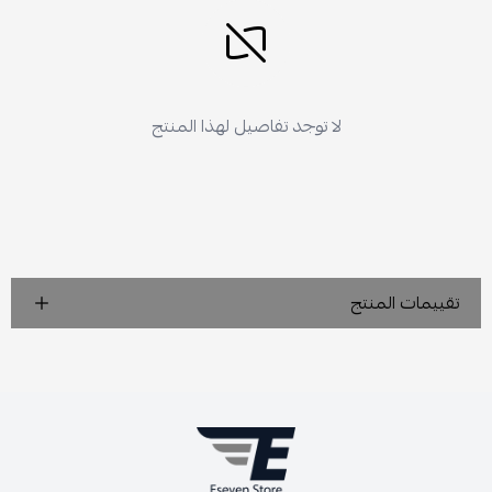
لا توجد تفاصيل لهذا المنتج
تقييمات المنتج