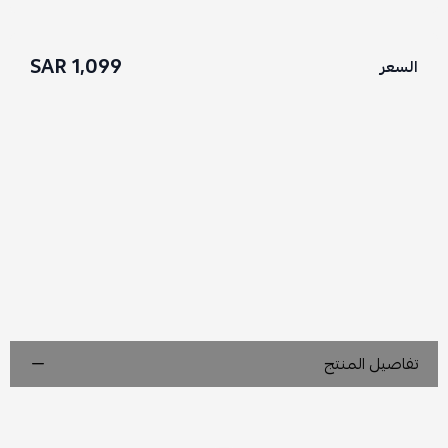
1,099 SAR
السعر
تفاصيل المنتج