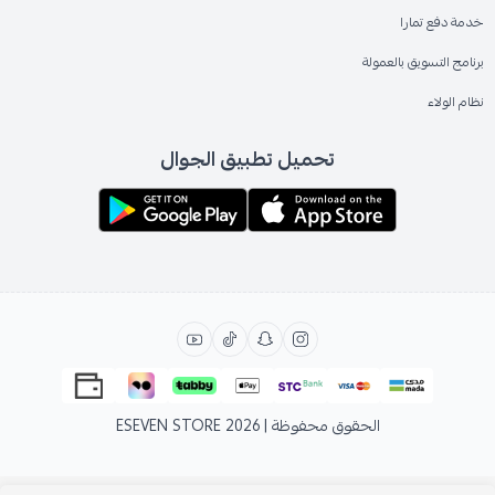
خدمة دفع تمارا
برنامج التسويق بالعمولة
نظام الولاء
تحميل تطبيق الجوال
الحقوق محفوظة | 2026
ESEVEN STORE