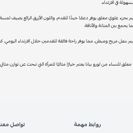
سهولة في الارتداء.
يبر بجزء علوي مغلق يوفر دعمًا جيدًا للقدم، واللون الأزرق الرائع يضيف لمسة 
ا يجمع بين المتانة والأناقة.
يبر بنعل مريح ومبطن، مما يوفر راحة فائقة للقدمين خلال الارتداء اليومي.
غلق للنساء من لورو بيانا يعتبر خيارًا مثاليًا للمرأة التي تبحث عن توازن مثالي
روابط مهمة
تواصل معنا