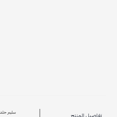
سليبر جلد 
تفاصيل المنتج