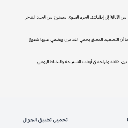
من الأناقة إلى إطلالتك. الجزء العلوي مصنوع من الجلد الفاخر
 كما أن التصميم المغلق يحمي القدمين ويضفي عليها شعورًا
 بين الأناقة والراحة في أوقات الاستراحة والنشاط اليومي.
تحميل تطبيق الجوال