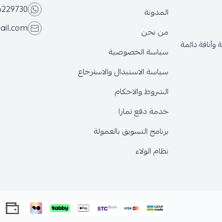
6229730
المدونة
ail.com
من نحن
وأناقة دائمة
سياسة الخصوصية
سياسة الاستبدال والاسترجاع
الشروط والاحكام
خدمة دفع تمارا
برنامج التسويق بالعمولة
نظام الولاء