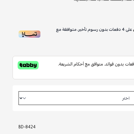
على
4
دفعات بدون رسوم تأخير، متوافقة مع
BD-8424