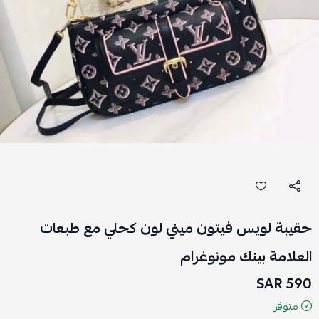
حقيبة لويس فيتون ميني لون كحلي مع طبعات
العلامة بينك مونوغرام
590 SAR
متوفر