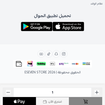
نظام الولاء
تحميل تطبيق الجوال
الحقوق محفوظة | 2026
ESEVEN STORE
اشتري الآن