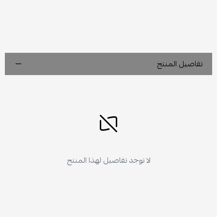
تفاصيل المنتج
لا توجد تفاصيل لهذا المنتج