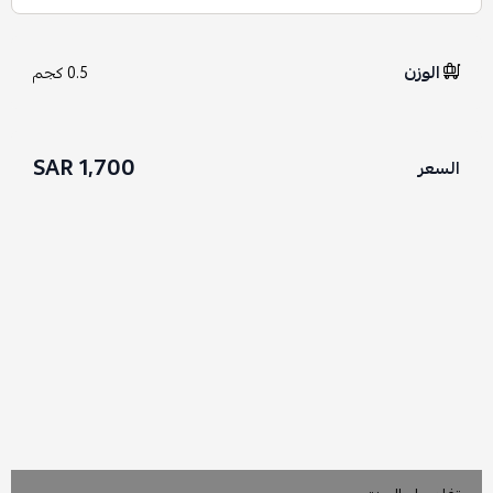
الوزن
0.5 كجم
1,700 SAR
السعر