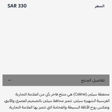
330 SAR
السعر
تفاصيل المنتج
محفظة سيلين (Celine) هي منتج فاخر يأتي من العلامة التجارية
الفرنسية الشهيرة سيلين. تتميز محافظ سيلين بالتصميم العصري والأنيق،
وتعكس روح الأناقة البسيطة والفخامة التي تتميز بها العلامة التجارية.