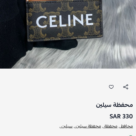
محفظة سيلين
330 SAR
محافظ ,
محفظة ,
محفظة سيلين ,
سيلين ,