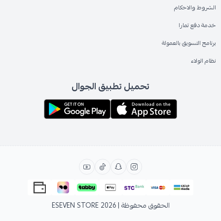
الشروط والاحكام
خدمة دفع تمارا
برنامج التسويق بالعمولة
نظام الولاء
تحميل تطبيق الجوال
الحقوق محفوظة | 2026
ESEVEN STORE