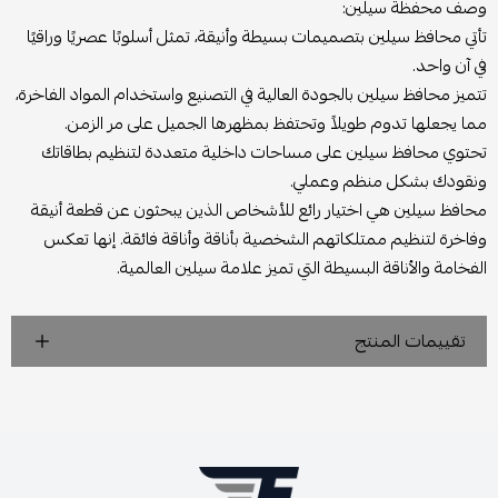
وصف محفظة سيلين:
تأتي محافظ سيلين بتصميمات بسيطة وأنيقة، تمثل أسلوبًا عصريًا وراقيًا
في آن واحد.
تتميز محافظ سيلين بالجودة العالية في التصنيع واستخدام المواد الفاخرة،
مما يجعلها تدوم طويلاً وتحتفظ بمظهرها الجميل على مر الزمن.
تحتوي محافظ سيلين على مساحات داخلية متعددة لتنظيم بطاقاتك
ونقودك بشكل منظم وعملي.
محافظ سيلين هي اختيار رائع للأشخاص الذين يبحثون عن قطعة أنيقة
وفاخرة لتنظيم ممتلكاتهم الشخصية بأناقة وأناقة فائقة. إنها تعكس
الفخامة والأناقة البسيطة التي تميز علامة سيلين العالمية.
تقييمات المنتج