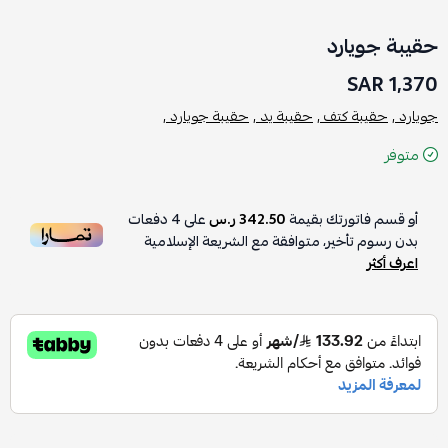
حقيبة جويارد
1,370 SAR
جويارد ,
حقيبة كتف ,
حقيبة يد ,
حقيبة جويارد ,
متوفر
أو قسم فاتورتك بقيمة
342.50 ر.س
على
4
دفعات
بدون رسوم تأخير، متوافقة مع الشريعة الإسلامية
اعرف أكثر