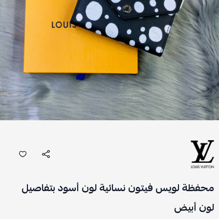
محفظة لويس فيتون نسائية لون أسود بتفاصيل
لون أبيض