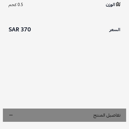
الوزن
0.5 كجم
370 SAR
السعر
تفاصيل المنتج