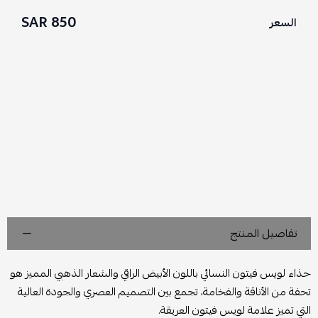
850 SAR
السعر
تفاصيل المنتج
حذاء لويس فيتون النسائي باللون الأبيض الراقي والشعار الذهبي المميز هو
تحفة من الأناقة والفخامة، تجمع بين التصميم العصري والجودة العالية
التي تميز علامة لويس فيتون العريقة.