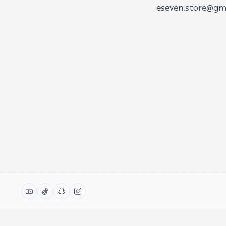
eseven.store@gm