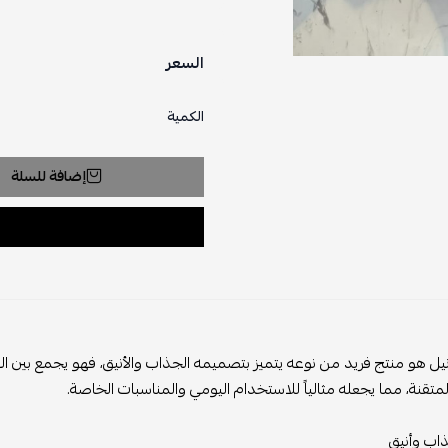
السعر
الكمية
إضافة للسلة
 هو منتج فريد من نوعه يتميز بتصميمه الجذاب والأنيق، فهو يجمع بين الراحة
متقنة، مما يجعله مثالياً للاستخدام اليومي والمناسبات الخاصة.
ب وأنيق