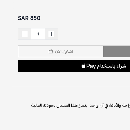
850 SAR
اشتري الآن
 والأناقة في آن واحد. يتميز هذا الصندل بجودته العالية