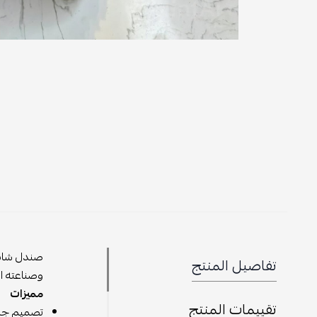
صندل شانيل
تفاصيل المنتج
وصناعته ال
مميزات
تقييمات المنتج
تصميم جذا