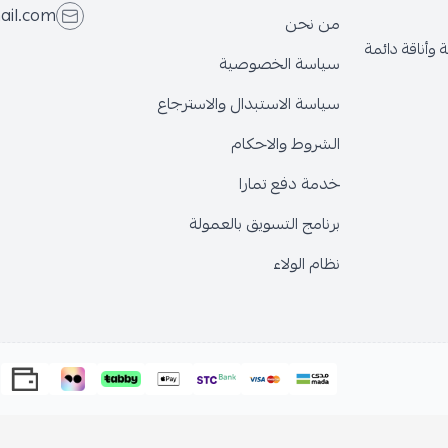
ail.com
من نحن
وأناقة دائمة
سياسة الخصوصية
سياسة الاستبدال والاسترجاع
الشروط والاحكام
خدمة دفع تمارا
برنامج التسويق بالعمولة
نظام الولاء