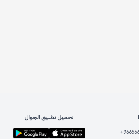
تحميل تطبيق الجوال
+96656