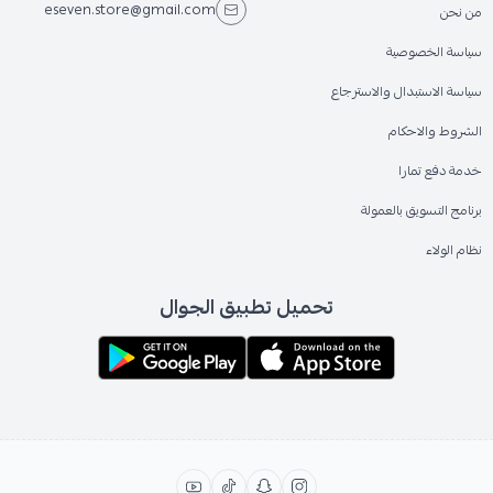
eseven.store@gmail.com
من نحن
سياسة الخصوصية
سياسة الاستبدال والاسترجاع
الشروط والاحكام
خدمة دفع تمارا
برنامج التسويق بالعمولة
نظام الولاء
تحميل تطبيق الجوال