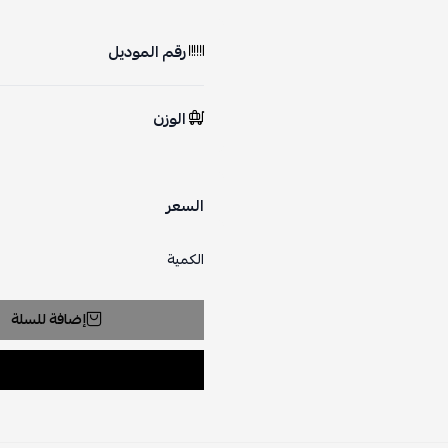
رقم الموديل
الوزن
السعر
الكمية
إضافة للسلة