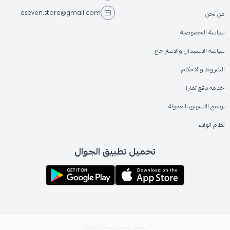
eseven.store@gmail.com
من نحن
سياسة الخصوصية
سياسة الاستبدال والاسترجاع
الشروط والاحكام
خدمة دفع تمارا
برنامج التسويق بالعمولة
نظام الولاء
تحميل تطبيق الجوال