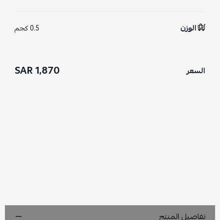
الوزن
0.5 كجم
1,870 SAR
السعر
تفاصيل المنتج