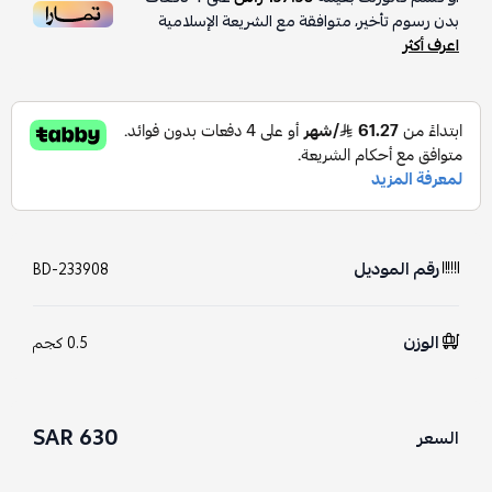
بدون رسوم تأخير، متوافقة مع الشريعة الإسلامية
اعرف أكثر
رقم الموديل
BD-233908
الوزن
0.5 كجم
630 SAR
السعر