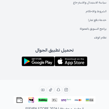
سياسة الاستبدال والاسترجاع
الشروط والاحكام
خدمة دفع تمارا
برنامج التسويق بالعمولة
نظام الولاء
تحميل تطبيق الجوال
الحقوق محفوظة | 2026
ESEVEN STORE