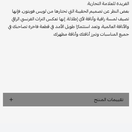
الفريدة للعلامة التجارية.
بغض النظر عن تصميم الحقيبة التي تختارها من لويس فويتون، فإنها
تضيف لمسة راقية وأناقة لأي إطلالة. إنها تعكس التراث الفرنسي الراقي
والأناقة العالمية، وتعد استثمارًا طويل الأمد في قطعة فاخرة تصاحبك في
جميع المناسبات وتبرز أناقتك وأناقة مظهرك.
تقييمات المنتج