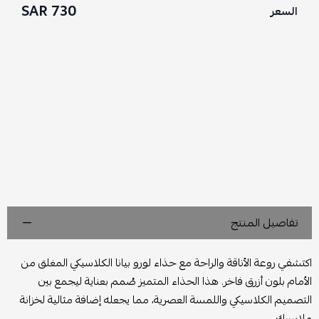
730 SAR
السعر
تفاصيل المنتج
اكتشفي روعة الأناقة والراحة مع حذاء لورو بيانا الكلاسيكي المغلق من
الأمام بلون أزرق فاخر. هذا الحذاء المتميز صُمم بعناية ليجمع بين
التصميم الكلاسيكي واللمسة العصرية، مما يجعله إضافة مثالية لخزانة
ملابسك.