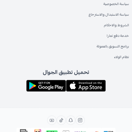
سياسة الخصوصية
سياسة الاستبدال والاسترجاع
الشروط والاحكام
خدمة دفع تمارا
برنامج التسويق بالعمولة
نظام الولاء
تحميل تطبيق الجوال