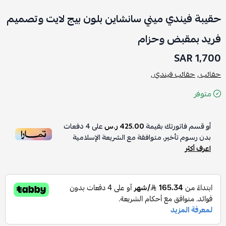
حقيبة فيندي ميني سانشاين بلون بيج لايت وتصميم
فريد بمقبض وحزام
1,700 SAR
حقائب ,
حقائب فيندي ,
متوفر
أو قسم فاتورتك بقيمة
425.00 ر.س
على
4
دفعات
بدون رسوم تأخير، متوافقة مع الشريعة الإسلامية
اعرف أكثر