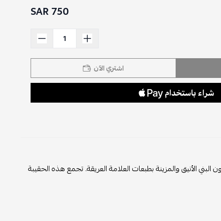
750 SAR
اشتري الآن
ي الأنيق والمزينة بطبعات العلامة العريقة. تجمع هذه الحقيبة