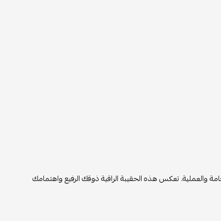
العملية. تعكس هذه الحقيبة الراقية ذوقك الرفيع واهتمامك