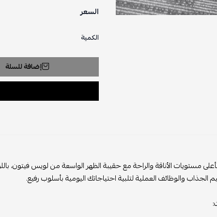
السعر
الكمية
إضافة للسلة
ستويات الأناقة والراحة مع حقيبة الظهر الواسعة من لويس فيتون، باللون البن
ذاب والوظائف العملية لتلبية احتياجاتك اليومية بأسلوب رفيع.