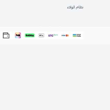
نظام الولاء