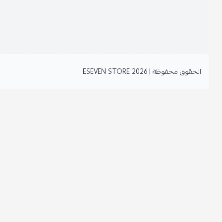
الحقوق محفوظة | 2026
ESEVEN STORE