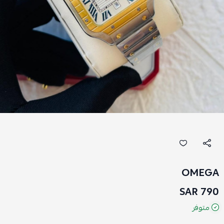
OMEGA
790 SAR
متوفر