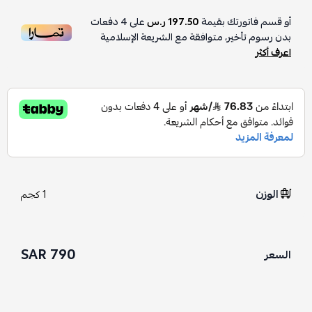
أو قسم فاتورتك بقيمة
197.50 ر.س
على
4
دفعات
بدون رسوم تأخير، متوافقة مع الشريعة الإسلامية
اعرف أكثر
الوزن
1 كجم
790 SAR
السعر