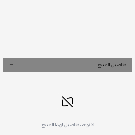
تفاصيل المنتج
لا توجد تفاصيل لهذا المنتج