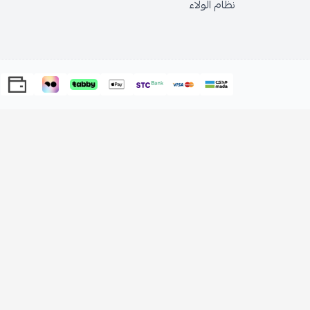
نظام الولاء