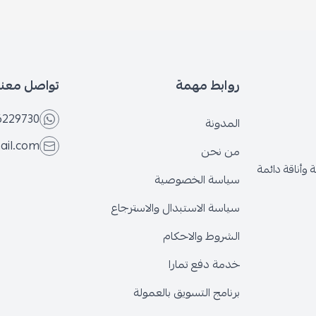
روابط مهمة
تواصل معنا
6229730
المدونة
ail.com
من نحن
وأناقة دائمة
سياسة الخصوصية
سياسة الاستبدال والاسترجاع
الشروط والاحكام
خدمة دفع تمارا
برنامج التسويق بالعمولة