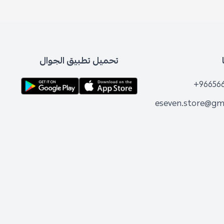
تحميل تطبيق الجوال
+96656
eseven.store@gm