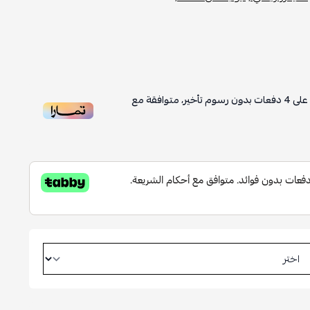
على
4
دفعات بدون رسوم تأخير، متوافقة مع