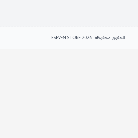
الحقوق محفوظة | 2026
ESEVEN STORE