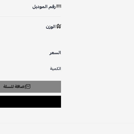
رقم الموديل
الوزن
السعر
الكمية
إضافة للسلة