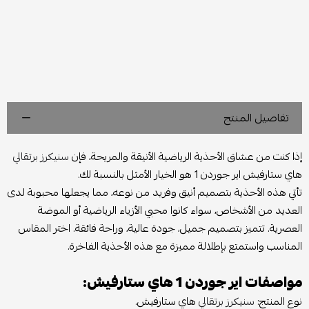
تفاصيل المنتج
إذا كنت من عشاق الأحذية الرياضية الأنيقة والمريحة، فإن
سنيكرز برتقالي
هاي ستارفيش اير جوردن 1 هو الخيار الأمثل بالنسبة لك.
تأتي هذه الأحذية بتصميم أنيق وفريد من نوعه، مما يجعلها محبوبة لدى
العديد من الأشخاص، سواء كانوا محبي الأزياء الرياضية أو الموضة
العصرية. تتميز بتصميم جميل، جودة عالية، وراحة فائقة. اختر المقاس
المناسب واستمتع بإطلالة مميزة مع هذه الأحذية الفاخرة.
مواصفات اير جوردن 1 هاي ستارفيش:
نوع المنتج:
سنيكرز برتقالي
هاي ستارفيش.