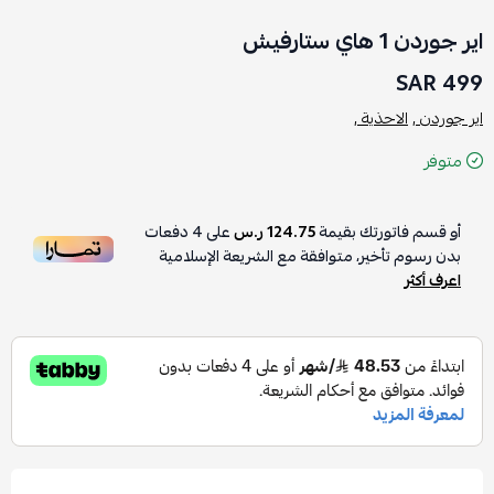
اير جوردن 1 هاي ستارفيش
499 SAR
اير جوردن ,
الاحذية ,
متوفر
أو قسم فاتورتك بقيمة
124.75 ر.س
على
4
دفعات
بدون رسوم تأخير، متوافقة مع الشريعة الإسلامية
اعرف أكثر