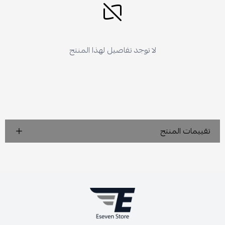
لا توجد تفاصيل لهذا المنتج
تقييمات المنتج