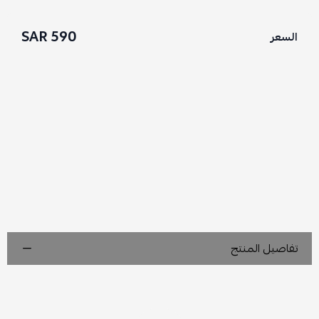
590 SAR
السعر
تفاصيل المنتج