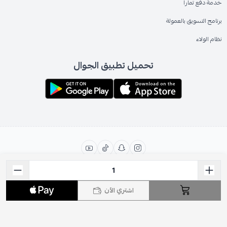
خدمة دفع تمارا
برنامج التسويق بالعمولة
نظام الولاء
تحميل تطبيق الجوال
الحقوق محفوظة | 2026
ESEVEN STORE
اشتري الآن