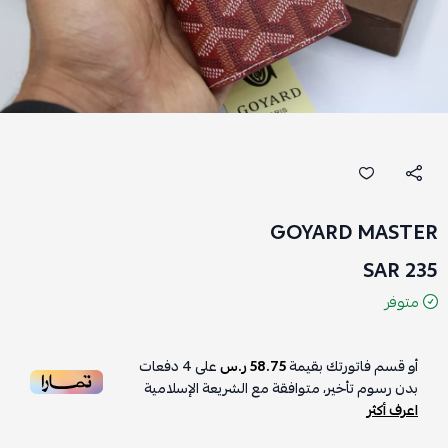
GOYARD MASTER
235 SAR
متوفر
أو قسم فاتورتك بقيمة
58.75 ر.س
على
4
دفعات
بدون رسوم تأخير، متوافقة مع الشريعة الإسلامية
اعرف أكثر