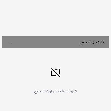
تفاصيل المنتج
لا توجد تفاصيل لهذا المنتج