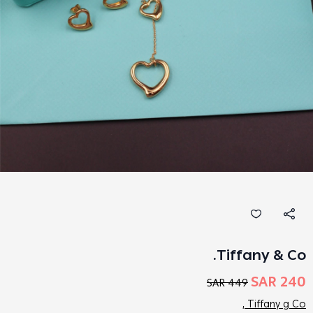
Tiffany & Co.
240 SAR
449 SAR
Tiffany g Co ,