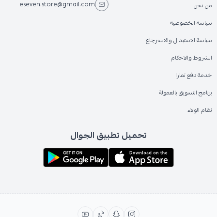
eseven.store@gmail.com
من نحن
سياسة الخصوصية
سياسة الاستبدال والاسترجاع
الشروط والاحكام
خدمة دفع تمارا
برنامج التسويق بالعمولة
نظام الولاء
تحميل تطبيق الجوال