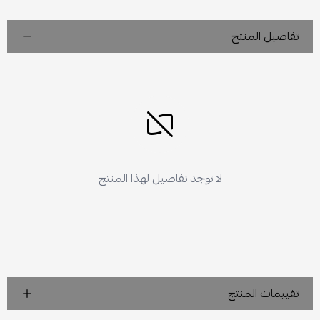
تفاصيل المنتج
لا توجد تفاصيل لهذا المنتج
تقييمات المنتج