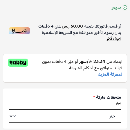
متوفر
أو قسم فاتورتك بقيمة
60.00 ر.س
على
4
دفعات
بدون رسوم تأخير، متوافقة مع الشريعة الإسلامية
اعرف أكثر
ملحقات ماركة
*
اختر