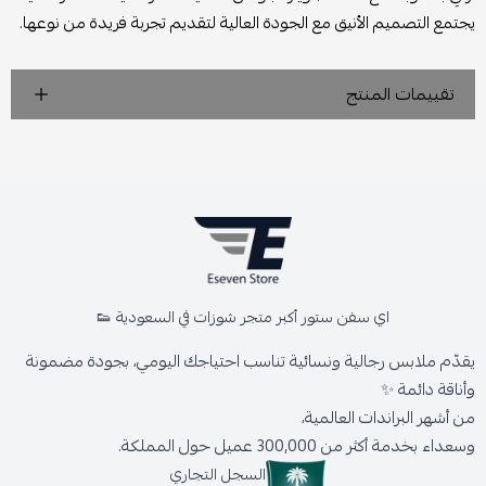
يجتمع التصميم الأنيق مع الجودة العالية لتقديم تجربة فريدة من نوعها.
تقييمات المنتج
اي سفن ستور أكبر متجر شوزات في السعودية 👟
يقدّم ملابس رجالية ونسائية تناسب احتياجك اليومي، بجودة مضمونة
وأناقة دائمة ✨
من أشهر البراندات العالمية،
وسعداء بخدمة أكثر من 300,000 عميل حول المملكة.
السجل التجاري