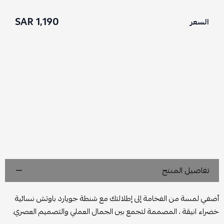
1,190 SAR
السعر
تفاصيل المنتج
أضفي لمسة من الفخامة إلى إطلالتك مع شنطة جويارد باوتش نسائية
خضراء انيقة ، المصممة لتجمع بين الجمال العملي والتصميم العصري.