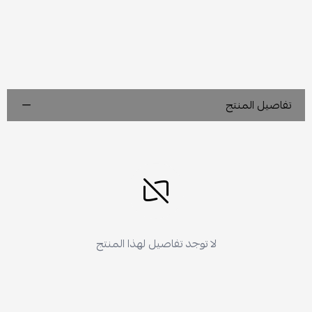
تفاصيل المنتج
لا توجد تفاصيل لهذا المنتج