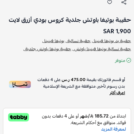
حقيبة بوتيغا باوتش جلدية كروس بودي أزرق لايت
1,900 SAR
حقيبة يد بوتيغا فينيتا ,
حقيبة نسائية ,
بوتيغا فينيتا ,
حقيبة نسائية بوتيغا فينيتا باوتش ,
حقيبة بوتيغا باوتش جلدية ,
متوفر
أو قسم فاتورتك بقيمة
475.00 ر.س
على
4
دفعات
بدون رسوم تأخير، متوافقة مع الشريعة الإسلامية
اعرف أكثر