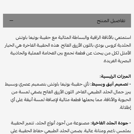
تفاصيل المنتج
استمتعي بالأناقة الراقية والبساطة المثالية مع حقيبة بوتيغا باوتش
الجلدية كروس بودي باللون الأزرق الفاتح. هذه الحقيبة الفاخرة هي الخيار
الأمثل لكل من يبحث عن قطعة تجمع بين الفخامة العملية والجاذبية
البصرية الفريدة.
الميزات الرئيسية:
- تصميم أنيق وبسيط:
تأتي حقيبة بوتيغا باوتش بتصميم عصري وبسيط
يبرز جمال الجلد الطبيعي الفاخر. اللون الأزرق الفاتح يضفي لمسة من
الحيوية والأناقة، مما يجعلها قطعة مثالية لإضافة لمسة أنيقة على أي
إطلالة.
- جودة الجلد الفاخرة:
مصنوعة من أجود أنواع الجلد، تتميز الحقيبة
بملمس ناعم ومتانة عالية. يضمن الجلد الطبيعي حفاظ الحقيبة على