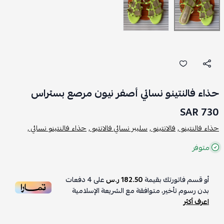
حذاء فالنتينو نسائي أصفر نيون مرصع بستراس
730 SAR
حذاء فالنتينو ,
فالانتينو ,
سليبر نسائي فالانتيو ,
حذاء فالنتينو نسائي ,
متوفر
أو قسم فاتورتك بقيمة
182.50 ر.س
على
4
دفعات
بدون رسوم تأخير، متوافقة مع الشريعة الإسلامية
اعرف أكثر