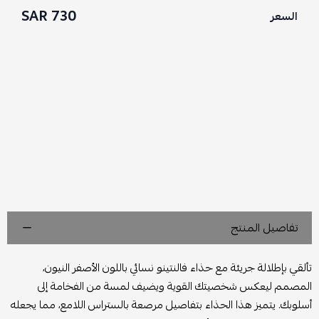
730 SAR
السعر
تفاصيل المنتج
تألقي بإطلالة جريئة مع حذاء فالنتينو نسائي باللون الأصفر النيون،
المصمم ليعكس شخصيتك القوية ويضيف لمسة من الفخامة إلى
أسلوبك. يتميز هذا الحذاء بتفاصيل مرصعة بالستراس اللامع، مما يجعله