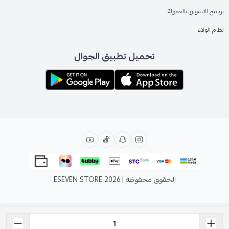
برنامج التسويق بالعمولة
نظام الولاء
تحميل تطبيق الجوال
الحقوق محفوظة | 2026
ESEVEN STORE