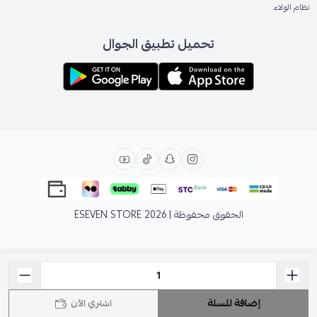
نظام الولاء
تحميل تطبيق الجوال
الحقوق محفوظة | 2026
ESEVEN STORE
إضافة للسلة
اشتري الآن