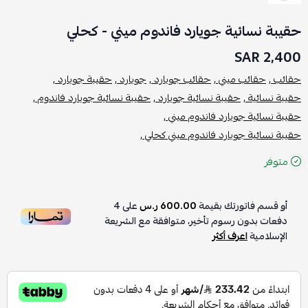
حقيبة نسائية جويارد فاندوم ميني - كحلي
2,400 SAR
حقائب ,
حقائب ميني ,
حقائب جويارد ,
جويارد ,
حقيبة جويارد ,
حقيبة نسائية ,
حقيبة نسائية جويارد ,
حقيبة نسائية جويارد فاندوم ,
حقيبة نسائية جويارد فاندوم ميني ,
حقيبة نسائية جويارد فاندوم ميني كحلي ,
متوفر
أو قسم فاتورتك بقيمة
600.00 ر.س
على
4
دفعات بدون رسوم تأخير، متوافقة مع الشريعة
الإسلامية
اعرف أكثر